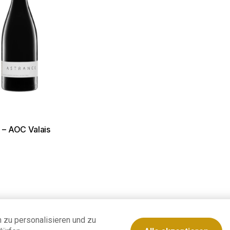
 – AOC Valais
 zu personalisieren und zu