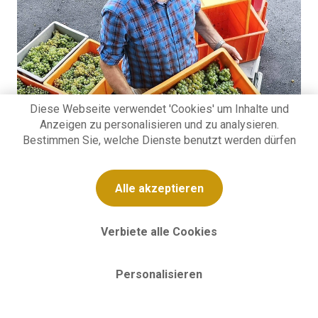
Diese Webseite verwendet 'Cookies' um Inhalte und
Anzeigen zu personalisieren und zu analysieren.
Bestimmen Sie, welche Dienste benutzt werden dürfen
Alle akzeptieren
Verbiete alle Cookies
Personalisieren