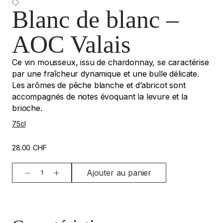
Blanc de blanc –
AOC Valais
Ce vin mousseux, issu de chardonnay, se caractérise
par une fraîcheur dynamique et une bulle délicate.
Les arômes de pêche blanche et d’abricot sont
accompagnés de notes évoquant la levure et la
brioche.
75cl
28.00
CHF
Ajouter au panier