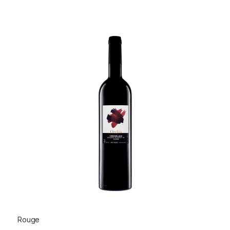
Rouge